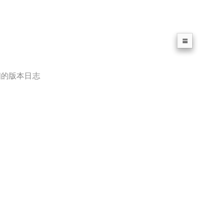
详细的版本日志