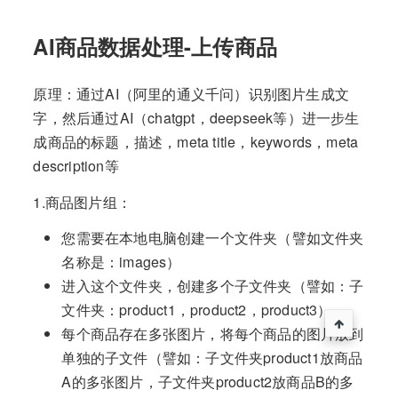
AI商品数据处理-上传商品
原理：通过AI（阿里的通义千问）识别图片生成文
字，然后通过AI（chatgpt，deepseek等）进一步生
成商品的标题，描述，meta title，keywords，meta
description等
1.商品图片组：
您需要在本地电脑创建一个文件夹（譬如文件夹
名称是：images）
进入这个文件夹，创建多个子文件夹（譬如：子
文件夹：product1，product2，product3）
每个商品存在多张图片，将每个商品的图片放到
单独的子文件（譬如：子文件夹product1放商品
A的多张图片，子文件夹product2放商品B的多