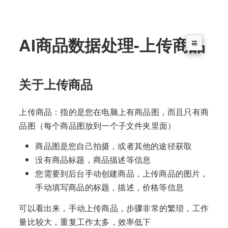
AI商品数据处理-上传商品
关于上传商品
上传商品：指的是您在电脑上有商品图，而且只有商
品图（每个商品图放到一个子文件夹里面）
商品图是您自己拍摄，或者其他的途径获取
没有商品标题，商品描述等信息
您需要到后台手动创建商品，上传商品的图片，
手动填写商品的标题，描述，价格等信息
可以看出来，手动上传商品，步骤非常的繁琐，工作
量比较大，重复工作太多，效率低下