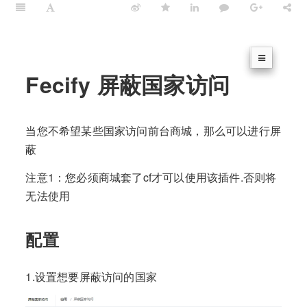
Fecify 屏蔽国家访问
当您不希望某些国家访问前台商城，那么可以进行屏
蔽
注意1：您必须商城套了cf才可以使用该插件.否则将
无法使用
配置
1.设置想要屏蔽访问的国家