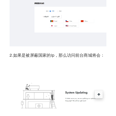
2.如果是被屏蔽国家的ip，那么访问前台商城将会：