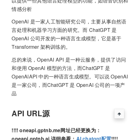
以提供一些其他语言处理模型的功能，如语音识别和
情感分析
OpenAl 是一家人工智能研究公司，主要从事自然语
言处理和机器学习方面的研究。而 ChatGPT 是
OpenAI 公司开发的一种语言生成模型，它是基于
Transformer 架构训练的。
总的来说，OpenAI API 是一种云服务，提供了访问
和使用 OpenAl 模型的方法，而ChatGPT 是
OpenAlAPI 中的一种语言生成模型。可以说 OpenAI
是一家公司，而ChatGPT 是 OpenAI 公司的一项产
品
API URL源
!!!! oneapi.gptnb.me网址已经更换为：
oneapi.gptnb.ai,详细参看：
AI chatgpt配置
!!!!