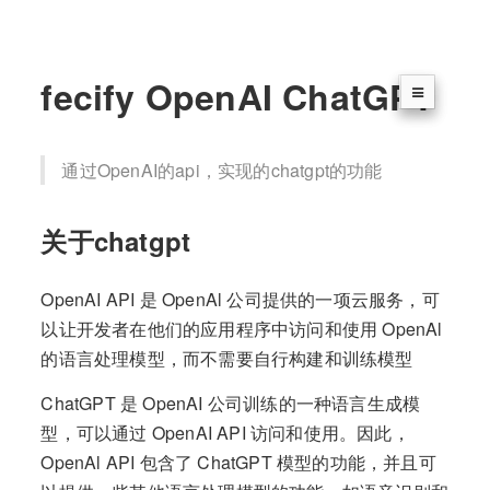
fecify OpenAI ChatGPT
通过OpenAI的api，实现的chatgpt的功能
关于chatgpt
OpenAI API 是 OpenAl 公司提供的一项云服务，可
以让开发者在他们的应用程序中访问和使用 OpenAl
的语言处理模型，而不需要自行构建和训练模型
ChatGPT 是 OpenAI 公司训练的一种语言生成模
型，可以通过 OpenAI API 访问和使用。因此，
OpenAl API 包含了 ChatGPT 模型的功能，并且可