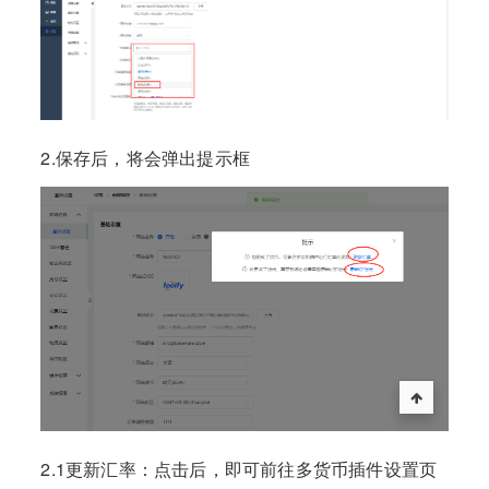
2.保存后，将会弹出提示框
2.1更新汇率：点击后，即可前往多货币插件设置页