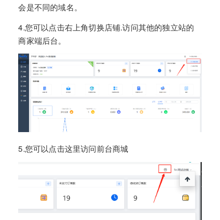
会是不同的域名。
4.您可以点击右上角切换店铺.访问其他的独立站的
商家端后台。
5.您可以点击这里访问前台商城