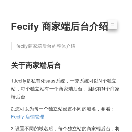
Fecify 商家端后台介绍
fecify商家端后台的整体介绍
关于商家端后台
1.fecify是私有化saas系统，一套系统可以N个独立
站，每个独立站有一个商家端后台，因此有N个商家
端后台
2.您可以为每一个独立站设置不同的域名，参看：
Fecify 店铺管理
3.设置不同的域名后，每个独立站的商家端后台，将