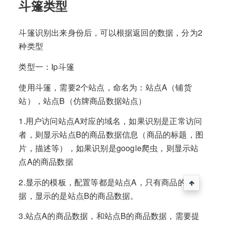
斗篷类型
斗篷识别出来身份后，可以根据返回的数据，分为2
种类型
类型一：Ip斗篷
使用斗篷，需要2个站点，命名为：站点A（铺货
站），站点B（仿牌商品数据站点）
1.用户访问站点A对应的域名，如果识别是正常访问
者，则显示站点B的商品数据信息（商品的标题，图
片，描述等），如果识别是google爬虫，则显示站
点A的商品数据
2.显示的模板，配置等都是站点A，只有商品的数
据，显示的是站点B的商品数据。
3.站点A的商品数据，和站点B的商品数据，需要提