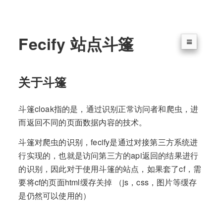
Fecify 站点斗篷
关于斗篷
斗篷cloak指的是，通过识别正常访问者和爬虫，进
而返回不同的页面数据内容的技术。
斗篷对爬虫的识别，fecify是通过对接第三方系统进
行实现的，也就是访问第三方的api返回的结果进行
的识别，因此对于使用斗篷的站点，如果套了cf，需
要将cf的页面html缓存关掉 （js，css，图片等缓存
是仍然可以使用的）