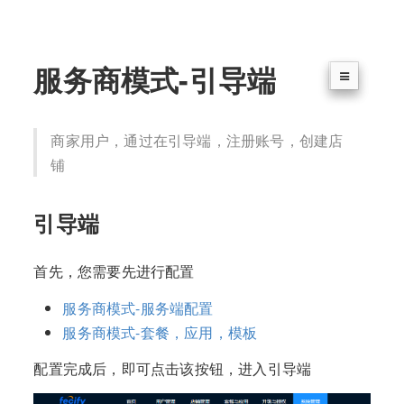
服务商模式-引导端
商家用户，通过在引导端，注册账号，创建店
铺
引导端
首先，您需要先进行配置
服务商模式-服务端配置
服务商模式-套餐，应用，模板
配置完成后，即可点击该按钮，进入引导端