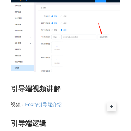
引导端视频讲解
视频：
Fecify引导端介绍
引导端逻辑