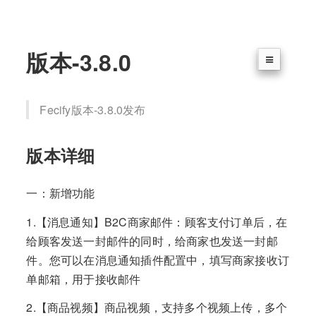
版本-3.8.0
Fecify版本-3.8.0发布
版本详细
一：新增功能
1.【消息通知】B2C商家邮件：顾客支付订单后，在
给顾客发送一封邮件的同时，给商家也发送一封邮
件。您可以在消息通知插件配置中，填写商家接收订
单邮箱，用于接收邮件
2.【商品视频】商品视频，支持多个视频上传，多个