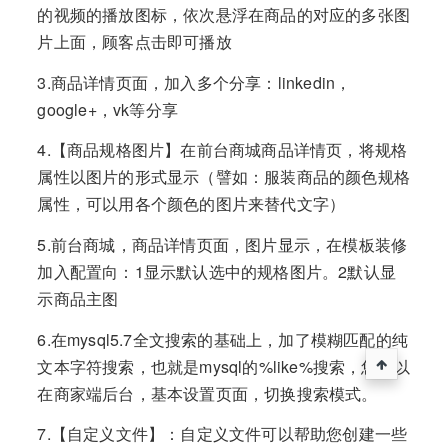
的视频的播放图标，依次悬浮在商品的对应的多张图
片上面，顾客点击即可播放
3.商品详情页面，加入多个分享：linkedin，
google+，vk等分享
4.【商品规格图片】在前台商城商品详情页，将规格
属性以图片的形式显示（譬如：服装商品的颜色规格
属性，可以用各个颜色的图片来替代文字）
5.前台商城，商品详情页面，图片显示，在模板装修
加入配置向：1显示默认选中的规格图片。2默认显
示商品主图
6.在mysql5.7全文搜索的基础上，加了模糊匹配的纯
文本字符搜索，也就是mysql的%like%搜索，您可以
在商家端后台，基本设置页面，切换搜索模式。
7.【自定义文件】：自定义文件可以帮助您创建一些