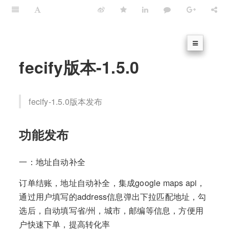
fecify版本-1.5.0
fecify-1.5.0版本发布
功能发布
一：地址自动补全
订单结账，地址自动补全，集成google maps api，
通过用户填写的address信息弹出下拉匹配地址，勾
选后，自动填写省/州，城市，邮编等信息，方便用
户快速下单，提高转化率