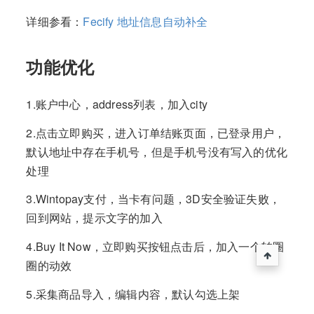
详细参看：
Fecify 地址信息自动补全
功能优化
1.账户中心，address列表，加入city
2.点击立即购买，进入订单结账页面，已登录用户，
默认地址中存在手机号，但是手机号没有写入的优化
处理
3.Wintopay支付，当卡有问题，3D安全验证失败，
回到网站，提示文字的加入
4.Buy It Now，立即购买按钮点击后，加入一个转圈
圈的动效
5.采集商品导入，编辑内容，默认勾选上架