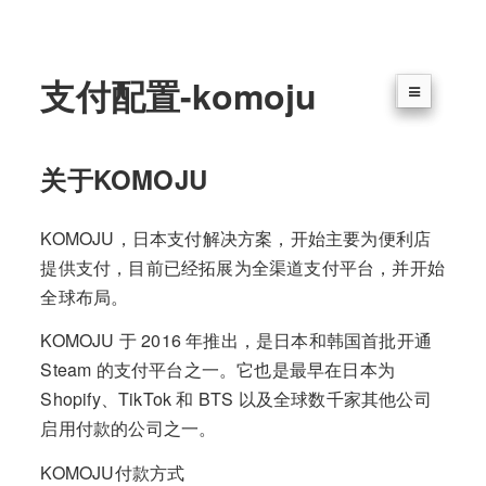
支付配置-komoju
关于KOMOJU
KOMOJU，日本支付解决方案，开始主要为便利店
提供支付，目前已经拓展为全渠道支付平台，并开始
全球布局。
KOMOJU 于 2016 年推出，是日本和韩国首批开通
Steam 的支付平台之一。它也是最早在日本为
Shopify、TikTok 和 BTS 以及全球数千家其他公司
启用付款的公司之一。
KOMOJU付款方式