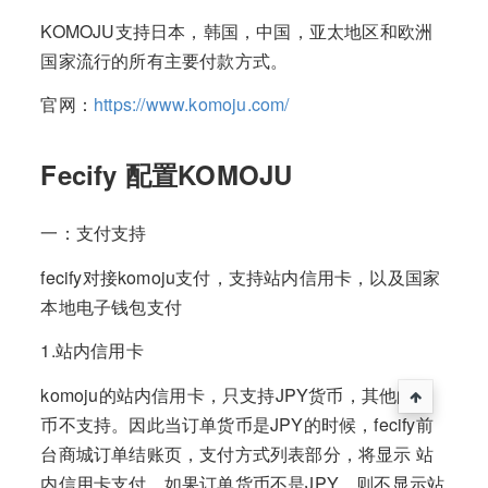
KOMOJU支持日本，韩国，中国，亚太地区和欧洲
国家流行的所有主要付款方式。
官网：
https://www.komoju.com/
Fecify 配置KOMOJU
一：支付支持
fecify对接komoju支付，支持站内信用卡，以及国家
本地电子钱包支付
1.站内信用卡
komoju的站内信用卡，只支持JPY货币，其他的货
币不支持。因此当订单货币是JPY的时候，fecify前
台商城订单结账页，支付方式列表部分，将显示 站
内信用卡支付，如果订单货币不是JPY，则不显示站