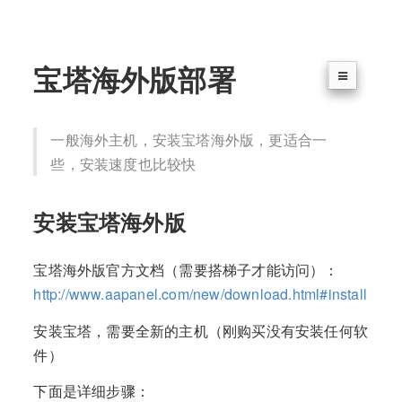
宝塔海外版部署
一般海外主机，安装宝塔海外版，更适合一
些，安装速度也比较快
安装宝塔海外版
宝塔海外版官方文档（需要搭梯子才能访问）：
http://www.aapanel.com/new/download.html#install
安装宝塔，需要全新的主机（刚购买没有安装任何软
件）
下面是详细步骤：