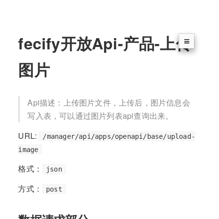
fecify开放Api-产品-上传
图片
Api描述：上传图片文件，上传后，图片信息会
写入表，可以通过图片列表api查询出来。
URL:
/manager/api/apps/openapi/base/upload-
image
格式：
json
方式：
post