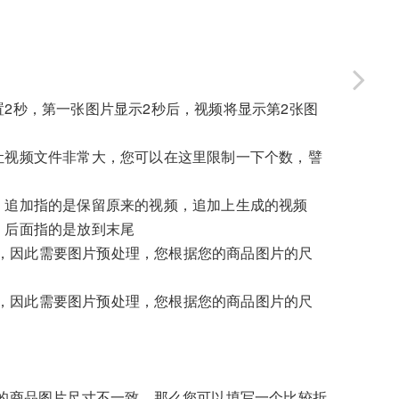
2秒，第一张图片显示2秒后，视频将显示第2张图
让视频文件非常大，您可以在这里限制一下个数，譬
，追加指的是保留原来的视频，追加上生成的视频
，后面指的是放到末尾
一致，因此需要图片预处理，您根据您的商品图片的尺
一致，因此需要图片预处理，您根据您的商品图片的尺
的商品图片尺寸不一致，那么您可以填写一个比较折