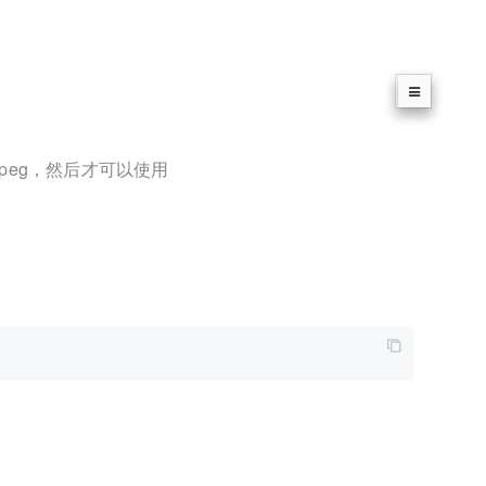
peg，然后才可以使用