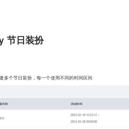
ify 节日装扮
创建多个节日装扮，每一个使用不同的时间区间