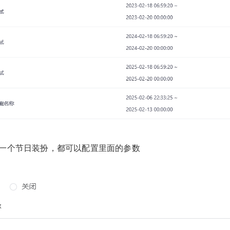
每一个节日装扮，都可以配置里面的参数