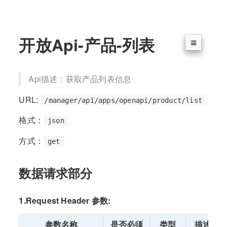
开放Api-产品-列表
Api描述：获取产品列表信息
URL:
/manager/api/apps/openapi/product/list
格式：
json
方式：
get
数据请求部分
1.Request Header 参数:
参数名称
是否必须
类型
描述