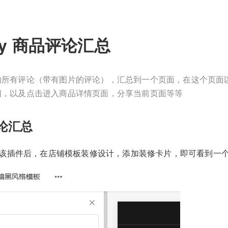
ify 商品评论汇总
的所有评论（带有图片的评论），汇总到一个页面，在这个页面
细，以及点击进入商品详情页面，分享当前页面等等
论汇总
定该插件后，在店铺模板装修设计，添加装修卡片，即可看到一个