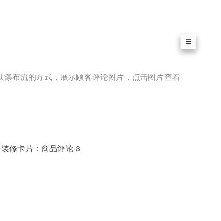
以瀑布流的方式，展示顾客评论图片，点击图片查看
装修卡片：商品评论-3