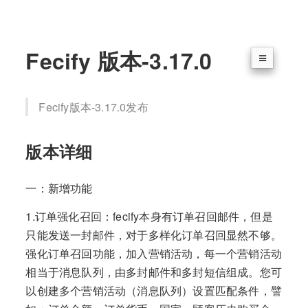
Fecify 版本-3.17.0
Fecify版本-3.17.0发布
版本详细
一：新增功能
1.订单强化召回：fecify本身有订单召回邮件，但是
只能发送一封邮件，对于多样化订单召回显然不够。
强化订单召回功能，加入营销活动，每一个营销活动
相当于消息队列，由多封邮件和多封短信组成。您可
以创建多个营销活动（消息队列）设置匹配条件，譬