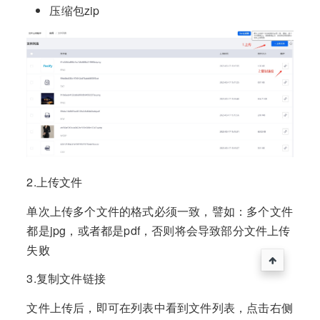
压缩包zip
2.上传文件
单次上传多个文件的格式必须一致，譬如：多个文件
都是jpg，或者都是pdf，否则将会导致部分文件上传
失败
3.复制文件链接
文件上传后，即可在列表中看到文件列表，点击右侧