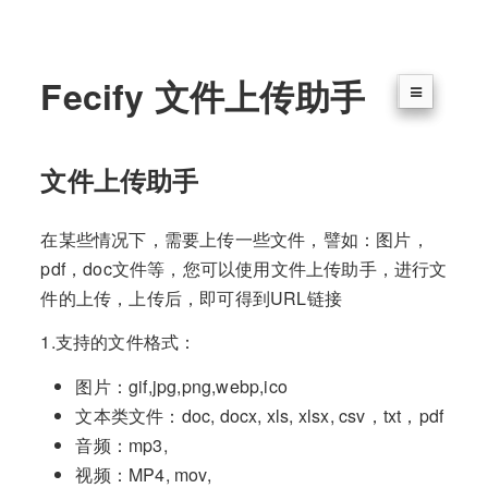
Fecify 文件上传助手
文件上传助手
在某些情况下，需要上传一些文件，譬如：图片，
pdf，doc文件等，您可以使用文件上传助手，进行文
件的上传，上传后，即可得到URL链接
1.支持的文件格式：
图片：gif,jpg,png,webp,ico
文本类文件：doc, docx, xls, xlsx, csv，txt，pdf
音频：mp3,
视频：MP4, mov,