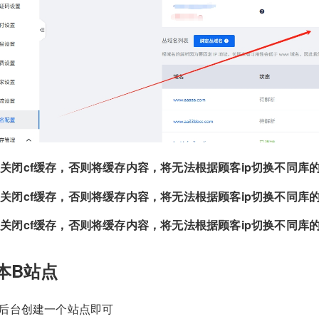
关闭cf缓存，否则将缓存内容，将无法根据顾客ip切换不同库
关闭cf缓存，否则将缓存内容，将无法根据顾客ip切换不同库
关闭cf缓存，否则将缓存内容，将无法根据顾客ip切换不同库
本B站点
端后台创建一个站点即可