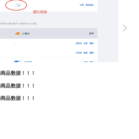
的商品数据！！！
的商品数据！！！
的商品数据！！！