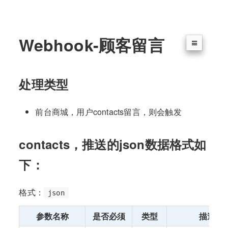
Webhook-顾客留言
处理类型
前台商城，用户contacts留言，则会触发
contacts，推送的json数据格式如
下：
格式：
json
参数名称
是否必须
类型
描述