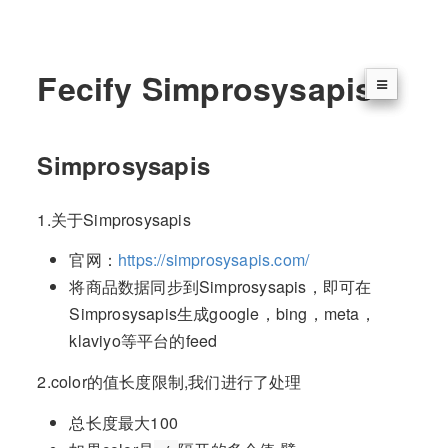
Fecify Simprosysapis
Simprosysapis
1.关于Simprosysapis
官网：
https://simprosysapis.com/
将商品数据同步到Simprosysapis，即可在
Simprosysapis生成google，bing，meta，
klaviyo等平台的feed
2.color的值长度限制,我们进行了处理
总长度最大100