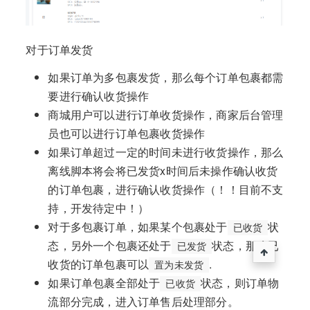
对于订单发货
如果订单为多包裹发货，那么每个订单包裹都需
要进行确认收货操作
商城用户可以进行订单收货操作，商家后台管理
员也可以进行订单包裹收货操作
如果订单超过一定的时间未进行收货操作，那么
离线脚本将会将已发货x时间后未操作确认收货
的订单包裹，进行确认收货操作（！！目前不支
持，开发待定中！）
对于多包裹订单，如果某个包裹处于
状
已收货
态，另外一个包裹还处于
状态，那么已
已发货
收货的订单包裹可以
.
置为未发货
如果订单包裹全部处于
状态，则订单物
已收货
流部分完成，进入订单售后处理部分。