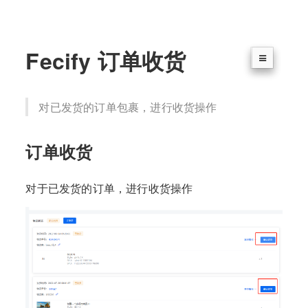
Fecify 订单收货
对已发货的订单包裹，进行收货操作
订单收货
对于已发货的订单，进行收货操作