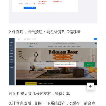
2.保存后，点击按钮：前往计算PLC偏移量
时间耗费大致几分钟左右，等待计算
3.计算完成后，刷新一下系统缓存，cf缓存，前台查