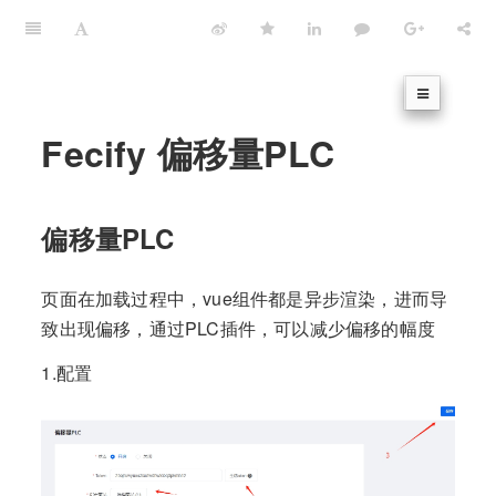
Fecify 偏移量PLC
偏移量PLC
页面在加载过程中，vue组件都是异步渲染，进而导
致出现偏移，通过PLC插件，可以减少偏移的幅度
1.配置