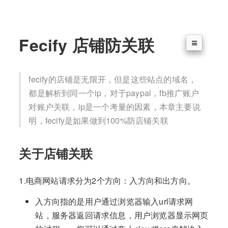
Fecify 店铺防关联
fecify的店铺是无限开，但是这些站点的域名，
都是解析到同一个ip，对于paypal，fb推广账户
对账户关联，ip是一个考量的因素，本章主要说
明，fecify是如果做到100%防店铺关联
关于店铺关联
1.电商网站请求分为2个方向：入方向和出方向。
入方向指的是用户通过浏览器输入url请求网
站，服务器返回请求信息，用户浏览器显示网页