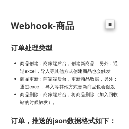
Webhook-商品
订单处理类型
商品创建：商家端后台，创建新商品，另外：通
过excel，导入等其他方式创建商品也会触发
商品更新：商家端后台，更新商品数据，另外：
通过excel，导入等其他方式更新商品也会触发
商品删除：商家端后台，将商品删除（加入回收
站的时候触发）。
订单，推送的json数据格式如下：