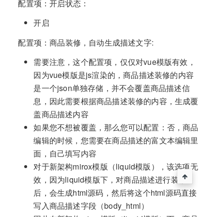
配置项：开启状态：
开启
配置项：商品装修，自动生成描述文字:
需要注意，这个配置项，仅仅对vue模版有效，
因为vue模版是js渲染的，商品描述装修的内容
是一个json单独存储，并不会覆盖商品描述信
息，因此需要根据商品描述装修的内容，生成覆
盖商品描述内容
如果您不想被覆盖，那么您可以配置：否，商品
编辑的时候，您需要在商品描述的富文本编辑里
面，自己填写内容
对于新架构mirox模版（liquid模版），该选项无
效，因为liquid模版下，对商品描述进行装修
后，会生成html源码，然后将这个html源码直接
写入商品描述字段（body_html）