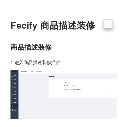
Fecify 商品描述装修
商品描述装修
1.进入商品描述装修插件