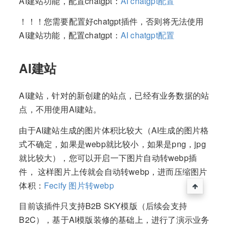
AI建站功能，配置chatgpt：
AI chatgpt配置
！！！您需要配置好chatgpt插件，否则将无法使用
AI建站功能，配置chatgpt：
AI chatgpt配置
AI建站
AI建站，针对的新创建的站点，已经有业务数据的站
点，不用使用AI建站。
由于AI建站生成的图片体积比较大（AI生成的图片格
式不确定，如果是webp就比较小，如果是png，jpg
就比较大），您可以开启一下图片自动转webp插
件， 这样图片上传就会自动转webp，进而压缩图片
体积：
Fecify 图片转webp
目前该插件只支持B2B SKY模版（后续会支持
B2C），基于AI模版装修的基础上，进行了演示业务