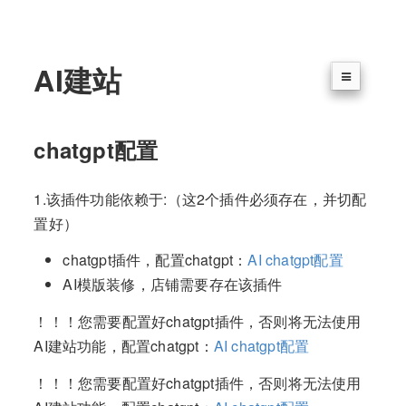
AI建站
chatgpt配置
1.该插件功能依赖于:（这2个插件必须存在，并切配
置好）
chatgpt插件，配置chatgpt：
AI chatgpt配置
AI模版装修，店铺需要存在该插件
！！！您需要配置好chatgpt插件，否则将无法使用
AI建站功能，配置chatgpt：
AI chatgpt配置
！！！您需要配置好chatgpt插件，否则将无法使用