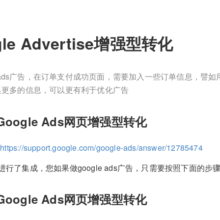
gle Advertise增强型转化
le ads广告，在订单支付成功页面，需要加入一些订单信息，譬如用户
集更多的信息，可以更有利于优化广告
oogle Ads网页增强型转化
：
https://support.google.com/google-ads/answer/12785474
已经进行了集成，您如果做google ads广告，只需要按照下面的步骤
oogle Ads网页增强型转化