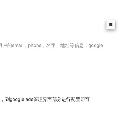
的email，phone，名字，地址等信息，google
，到google ads管理界面部分进行配置即可