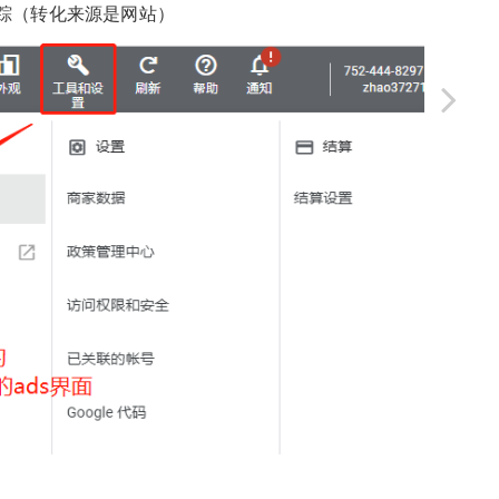
转化跟踪（转化来源是网站）