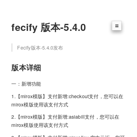
fecify 版本-5.4.0
Fecify版本-5.4.0发布
版本详细
一：新增功能
1.【mirox模版】支付新增:checkout支付，您可以在
mirox模版使用该支付方式
2.【mirox模版】支付新增:asiabill支付，您可以在
mirox模版使用该支付方式