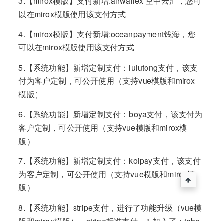
3.【mirox模版】支付新增:airwallex 空中云汇，您可
以在mirox模版使用该支付方式
4.【mirox模版】支付新增:oceanpayment钱海，您
可以在mirox模版使用该支付方式
5.【系统功能】新增定制支付：lulutong支付，该支
付为客户定制，可公开使用（支持vue模版和mirox
模版）
6.【系统功能】新增定制支付：boya支付，该支付为
客户定制，可公开使用（支持vue模版和mirox模
版）
7.【系统功能】新增定制支付：koipay支付，该支付
为客户定制，可公开使用（支持vue模版和mirox模
版）
8.【系统功能】stripe支付，进行了功能升级（vue模
版和mirox模版），stripe标准支付，1.加入了：tabs