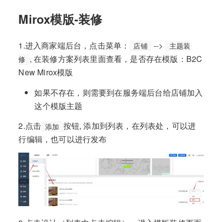
Mirox模版-装修
1.进入商家端后台，点击菜单：
-->
店铺
主题装
, 在装修方案列表里面查看，是否存在模版：B2C
修
New Mirox模版
如果不存在，则需要到在服务端后台给店铺加入
这个模版主题
2.点击
按钮, 添加到列表，在列表处，可以进
添加
行编辑，也可以进行发布