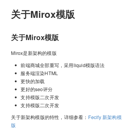
关于Mirox模版
关于Mirox模版
Mirox是新架构的模版
前端商城全部重写，采用liquid模版语法
服务端渲染HTML
更快的加载
更好的seo评分
支持模版二次开发
支持模版二次开发
关于新架构模版的特性，详细参看：
Fecify 新架构模
版