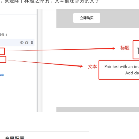
本，就是除了标题之外的，文本描述部分的文字