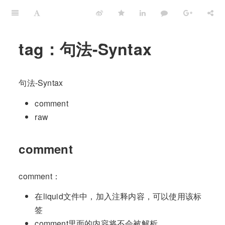
tag：句法-Syntax
句法-Syntax
comment
raw
comment
comment：
在liquid文件中，加入注释内容，可以使用该标
签
comment里面的内容将不会被解析