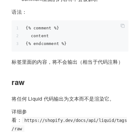
语法：
{% comment %}
  content
{% endcomment %}
标签里面的内容，将不会输出（相当于代码注释）
raw
将任何 Liquid 代码输出为文本而不是渲染它。
详细参
看：
https://shopify.dev/docs/api/liquid/tags
/raw