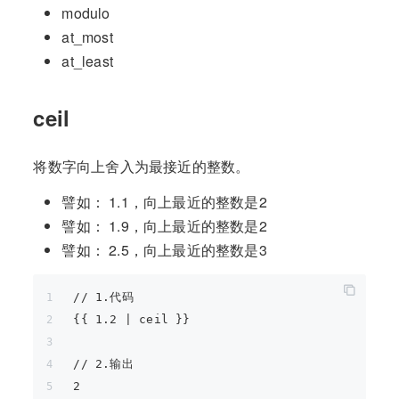
modulo
at_most
at_least
ceil
将数字向上舍入为最接近的整数。
譬如： 1.1，向上最近的整数是2
譬如： 1.9，向上最近的整数是2
譬如： 2.5，向上最近的整数是3
// 1.代码
{{ 1.2 | ceil }}
// 2.输出
2