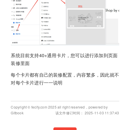
系统目前支持40+通用卡片，您可以进行添加到页面
装修里面
每个卡片都有自己的装修配置，内容繁多，因此就不
对每个卡片进行一一说明
Copyright © fecify.com 2025 all right reserved，powered by
Gitbook
该文件修订时间： 2025-11-03 11:37:43