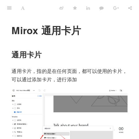
Mirox 通用卡片
通用卡片
通用卡片，指的是在任何页面，都可以使用的卡片，
可以通过添加卡片，进行添加