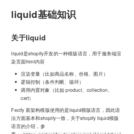
liquid基础知识
关于liquid
liquid是shopify开发的一种模版语言，用于服务端渲
染页面html内容
渲染变量（比如商品名称、价格、图片）
逻辑控制（条件判断、循环）
调用内置对象（比如 product、collection、
cart）
Fecify 新架构模版使用的是liquid模版语言，因此语
法方面基本和shopify一致，关于shopify liquid模版
语言的介绍，参