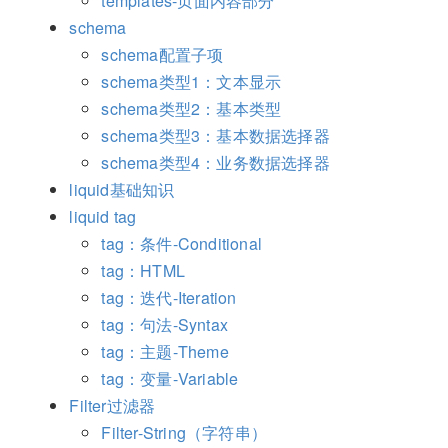
templates-页面内容部分
schema
schema配置子项
schema类型1：文本显示
schema类型2：基本类型
schema类型3：基本数据选择器
schema类型4：业务数据选择器
liquid基础知识
liquid tag
tag：条件-Conditional
tag：HTML
tag：迭代-Iteration
tag：句法-Syntax
tag：主题-Theme
tag：变量-Variable
Filter过滤器
Filter-String（字符串）