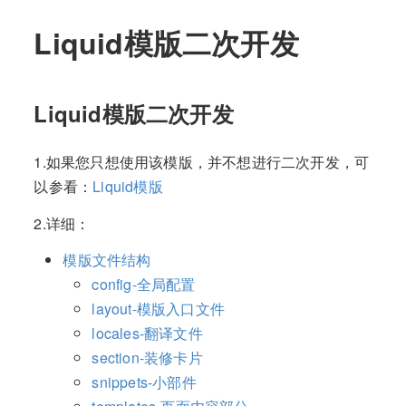
Liquid模版二次开发
Liquid模版二次开发
1.如果您只想使用该模版，并不想进行二次开发，可
以参看：
Liquid模版
2.详细：
模版文件结构
config-全局配置
layout-模版入口文件
locales-翻译文件
section-装修卡片
snippets-小部件